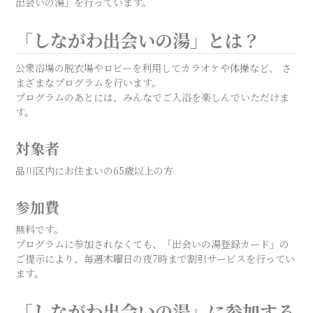
出会いの湯」を行っています。
「しながわ出会いの湯」とは？
公衆浴場の脱衣場やロビーを利用してカラオケや体操など、 さ
まざまなプログラムを行います。
プログラムのあとには、みんなでご入浴を楽しんでいただけま
す。
対象者
品川区内にお住まいの65歳以上の方
参加費
無料です。
プログラムに参加されなくても、「出会いの湯登録カード」の
ご提示により、毎週木曜日の夜7時まで割引サービスを行ってい
ます。
「しながわ出会いの湯」に参加する