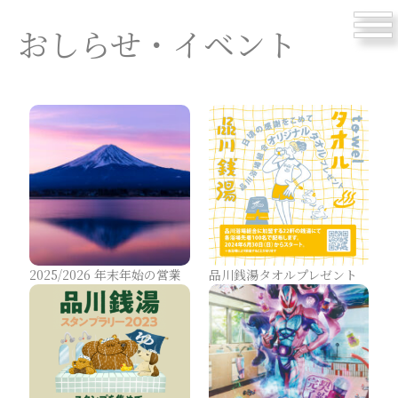
menu
おしらせ・イベント
2025/2026 年末年始の営業
品川銭湯タオルプレゼント