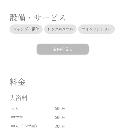
設備・サービス
シャンプー備付
レンタルタオル
コインランドリー
店内を見る
料金
入浴料
大人
600円
中学生
500円
中人（小学生）
200円