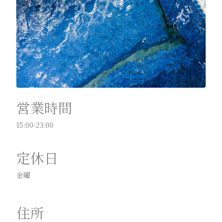
営業時間
15:00-23:00
定休日
金曜
住所